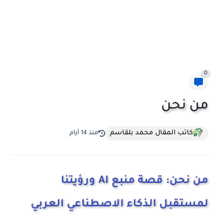
0
من نحن
كاتب المقال محمد بلقاسم
منذ 14 أيام
من نحن: قصة منبع AI ورؤيتنا
لمستقبل الذكاء الاصطناعي العربي