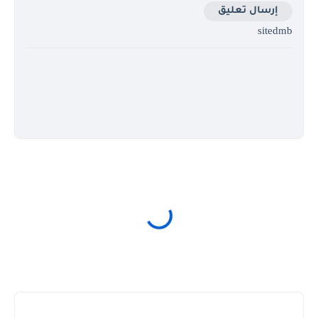
إرسال تعليق
sitedmb