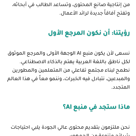
من إنتاجية صانع المحتوى، وتساعد الطالب في أبحاثه،
وتفتح آفاقاً جديدة لرائد الأعمال.
رؤيتنا: أن نكون المرجع الأول
نسعى لأن يكون
منبع AI
الوجهة الأولى والمرجع الموثوق
لكل ناطق باللغة العربية يهتم بالذكاء الاصطناعي.
نطمح لبناء مجتمع تفاعلي من المتعلمين والمطورين
والمبدعين، نتبادل فيه الخبرات، وننمو معاً في هذا العالم
المتجدد.
ماذا ستجد في منبع AI؟
نحن ملتزمون بتقديم محتوى عالي الجودة يلبي احتياجات