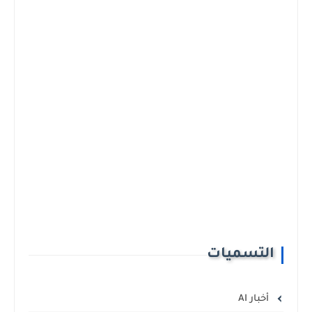
التسميات
أخبار AI