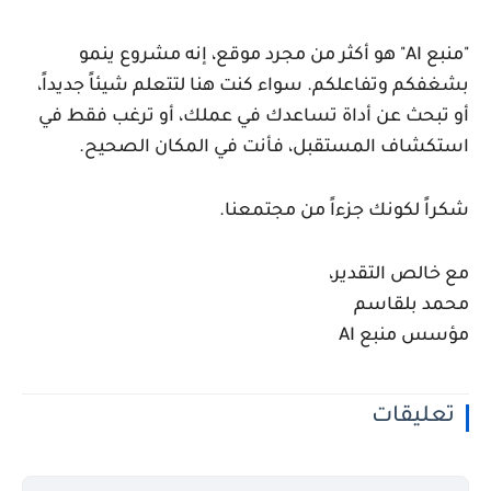
"منبع AI" هو أكثر من مجرد موقع، إنه مشروع ينمو
بشغفكم وتفاعلكم. سواء كنت هنا لتتعلم شيئاً جديداً،
أو تبحث عن أداة تساعدك في عملك، أو ترغب فقط في
استكشاف المستقبل، فأنت في المكان الصحيح.
شكراً لكونك جزءاً من مجتمعنا.
مع خالص التقدير،
محمد بلقاسم
مؤسس منبع AI
تعليقات